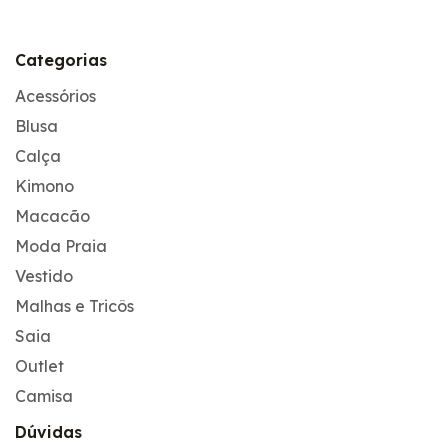
Categorias
Acessórios
Blusa
Calça
Kimono
Macacão
Moda Praia
Vestido
Malhas e Tricôs
Saia
Outlet
Camisa
Dúvidas