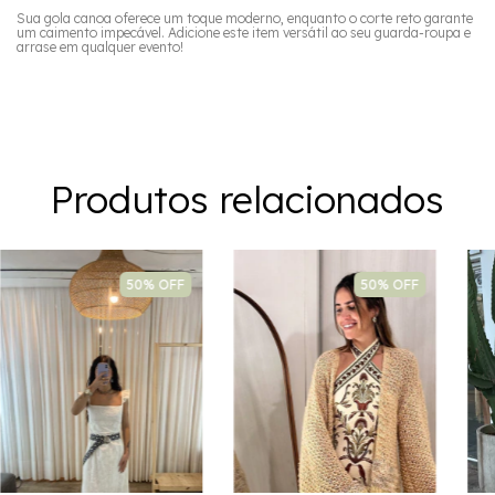
Sua gola canoa oferece um toque moderno, enquanto o corte reto garante
um caimento impecável. Adicione este item versátil ao seu guarda-roupa e
arrase em qualquer evento!
Produtos relacionados
50% OFF
50% OFF