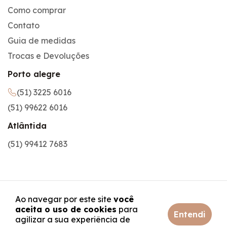
Como comprar
Contato
Guia de medidas
Trocas e Devoluções
Porto alegre
(51) 3225 6016
(51) 99622 6016
Atlântida
(51) 99412 7683
Ao navegar por este site
você
aceita o uso de cookies
para
Entendi
agilizar a sua experiência de