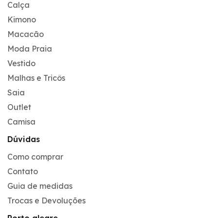
Calça
Kimono
Macacão
Moda Praia
Vestido
Malhas e Tricôs
Saia
Outlet
Camisa
Dúvidas
Como comprar
Contato
Guia de medidas
Trocas e Devoluções