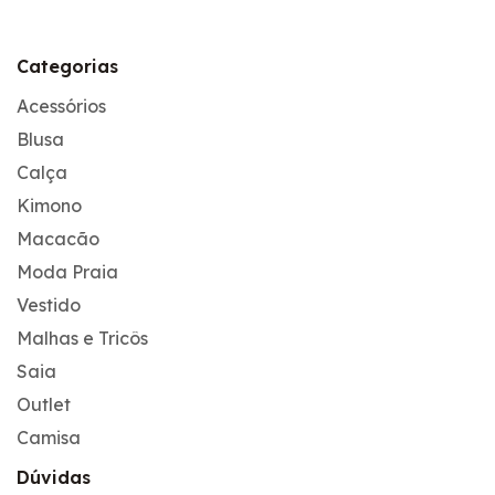
Categorias
Acessórios
Blusa
Calça
Kimono
Macacão
Moda Praia
Vestido
Malhas e Tricôs
Saia
Outlet
Camisa
Dúvidas